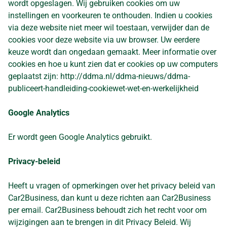
wordt opgeslagen. Wij gebruiken cookies om uw
instellingen en voorkeuren te onthouden. Indien u cookies
via deze website niet meer wil toestaan, verwijder dan de
cookies voor deze website via uw browser. Uw eerdere
keuze wordt dan ongedaan gemaakt. Meer informatie over
cookies en hoe u kunt zien dat er cookies op uw computers
geplaatst zijn:
http://ddma.nl/ddma-nieuws/ddma-
publiceert-handleiding-cookiewet-wet-en-werkelijkheid
Google Analytics
Er wordt geen Google Analytics gebruikt.
Privacy-beleid
Heeft u vragen of opmerkingen over het privacy beleid van
Car2Business, dan kunt u deze richten aan Car2Business
per email. Car2Business behoudt zich het recht voor om
wijzigingen aan te brengen in dit Privacy Beleid. Wij